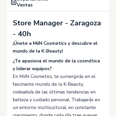
Ventas
Store Manager - Zaragoza
- 40h
¡Únete a MiiN Cosmetics y descubre el
mundo de la K-Beauty!
¿Te apasiona el mundo de la cosmética
y liderar equipos?
En MiiN Cosmetics, te sumergirás en el
fascinante mundo de la K-Beauty,
rodeado/a de las últimas tendencias en
belleza y cuidado personal. Trabajarás en
un entorno multicultural, en constante
crecimiento, donde cada día trae nuevas