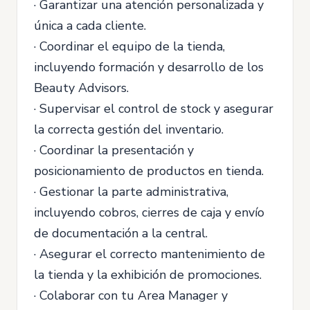
· Garantizar una atención personalizada y
única a cada cliente.
· Coordinar el equipo de la tienda,
incluyendo formación y desarrollo de los
Beauty Advisors.
· Supervisar el control de stock y asegurar
la correcta gestión del inventario.
· Coordinar la presentación y
posicionamiento de productos en tienda.
· Gestionar la parte administrativa,
incluyendo cobros, cierres de caja y envío
de documentación a la central.
· Asegurar el correcto mantenimiento de
la tienda y la exhibición de promociones.
· Colaborar con tu Area Manager y