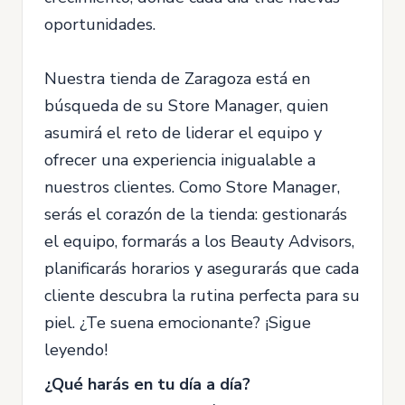
oportunidades.
Nuestra tienda de Zaragoza está en
búsqueda de su Store Manager, quien
asumirá el reto de liderar el equipo y
ofrecer una experiencia inigualable a
nuestros clientes. Como Store Manager,
serás el corazón de la tienda: gestionarás
el equipo, formarás a los Beauty Advisors,
planificarás horarios y asegurarás que cada
cliente descubra la rutina perfecta para su
piel. ¿Te suena emocionante? ¡Sigue
leyendo!
¿Qué harás en tu día a día?