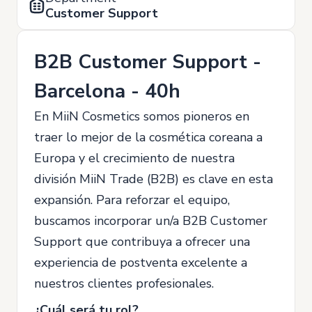
Customer Support
B2B Customer Support -
Barcelona - 40h
En MiiN Cosmetics somos pioneros en
traer lo mejor de la cosmética coreana a
Europa y el crecimiento de nuestra
división MiiN Trade (B2B) es clave en esta
expansión. Para reforzar el equipo,
buscamos incorporar un/a B2B Customer
Support que contribuya a ofrecer una
experiencia de postventa excelente a
nuestros clientes profesionales.
¿Cuál será tu rol?