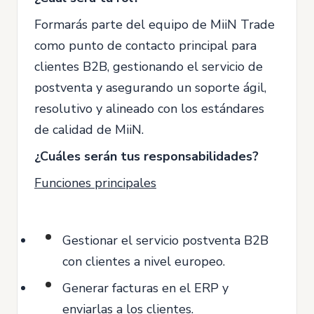
Formarás parte del equipo de MiiN Trade
como punto de contacto principal para
clientes B2B, gestionando el servicio de
postventa y asegurando un soporte ágil,
resolutivo y alineado con los estándares
de calidad de MiiN.
¿Cuáles serán tus responsabilidades?
Funciones principales
Gestionar el servicio postventa B2B
con clientes a nivel europeo.
Generar facturas en el ERP y
enviarlas a los clientes.