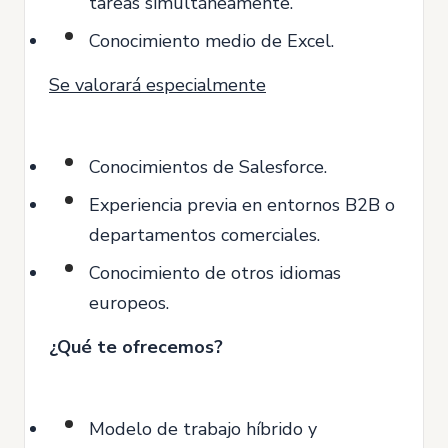
tareas simultáneamente.
Conocimiento medio de Excel.
Se valorará especialmente
Conocimientos de Salesforce.
Experiencia previa en entornos B2B o
departamentos comerciales.
Conocimiento de otros idiomas
europeos.
¿Qué te ofrecemos?
Modelo de trabajo híbrido y