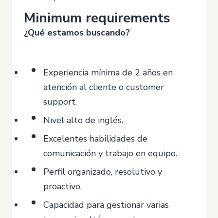
Minimum requirements
¿Qué estamos buscando?
Experiencia mínima de 2 años en
atención al cliente o customer
support.
Nivel alto de inglés.
Excelentes habilidades de
comunicación y trabajo en equipo.
Perfil organizado, resolutivo y
proactivo.
Capacidad para gestionar varias