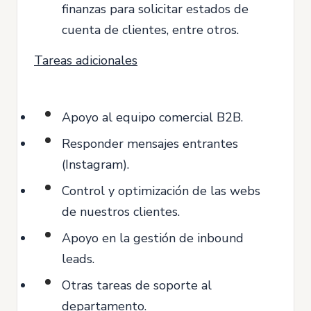
finanzas para solicitar estados de
cuenta de clientes, entre otros.
Tareas adicionales
Apoyo al equipo comercial B2B.
Responder mensajes entrantes
(Instagram).
Control y optimización de las webs
de nuestros clientes.
Apoyo en la gestión de inbound
leads.
Otras tareas de soporte al
departamento.