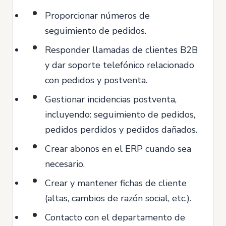
Proporcionar números de
seguimiento de pedidos.
Responder llamadas de clientes B2B
y dar soporte telefónico relacionado
con pedidos y postventa.
Gestionar incidencias postventa,
incluyendo: seguimiento de pedidos,
pedidos perdidos y pedidos dañados.
Crear abonos en el ERP cuando sea
necesario.
Crear y mantener fichas de cliente
(altas, cambios de razón social, etc.).
Contacto con el departamento de