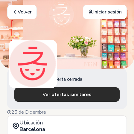
Volver
Iniciar sesión
Oferta cerrada
Ver ofertas similares
25 de Diciembre
Ubicación
Barcelona