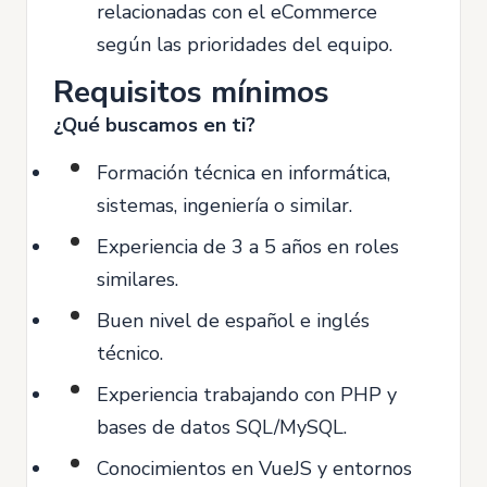
relacionadas con el eCommerce
según las prioridades del equipo.
Requisitos mínimos
¿Qué buscamos en ti?
Formación técnica en informática,
sistemas, ingeniería o similar.
Experiencia de 3 a 5 años en roles
similares.
Buen nivel de español e inglés
técnico.
Experiencia trabajando con PHP y
bases de datos SQL/MySQL.
Conocimientos en VueJS y entornos