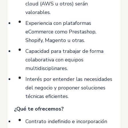
cloud (AWS u otros) serán
valorables.
Experiencia con plataformas
eCommerce como Prestashop,
Shopify, Magento u otras.
Capacidad para trabajar de forma
colaborativa con equipos
multidisciplinares.
Interés por entender las necesidades
del negocio y proponer soluciones
técnicas eficientes.
¿Qué te ofrecemos?
Contrato indefinido e incorporación