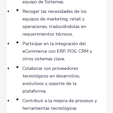
equipo de Sistemas.
Recoger las necesidades de los
equipos de marketing, retail y
operaciones, traduciéndolas en
requerimientos técnicos.
Participar en la integración del
eCommerce con ERP, POS, CRM y
otros sistemas clave.
Colaborar con proveedores
tecnológicos en desarrollos,
evolutivos y soporte de la
plataforma.
Contribuir a la mejora de procesos y
herramientas tecnológicas