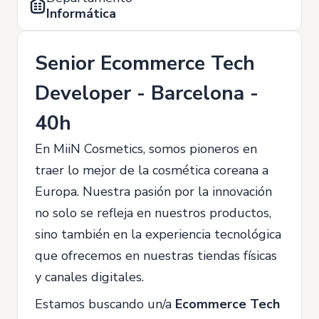
Informática
Senior Ecommerce Tech
Developer - Barcelona -
40h
En MiiN Cosmetics, somos pioneros en
traer lo mejor de la cosmética coreana a
Europa. Nuestra pasión por la innovación
no solo se refleja en nuestros productos,
sino también en la experiencia tecnológica
que ofrecemos en nuestras tiendas físicas
y canales digitales.
Estamos buscando un/a
Ecommerce Tech