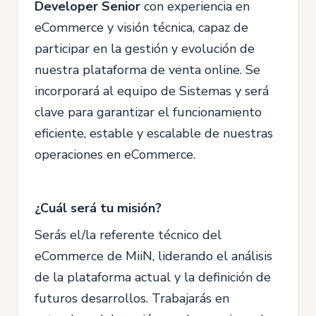
Developer Senior
con experiencia en
eCommerce y visión técnica, capaz de
participar en la gestión y evolución de
nuestra plataforma de venta online. Se
incorporará al equipo de Sistemas y será
clave para garantizar el funcionamiento
eficiente, estable y escalable de nuestras
operaciones en eCommerce.
¿Cuál será tu misión?
Serás el/la referente técnico del
eCommerce de MiiN, liderando el análisis
de la plataforma actual y la definición de
futuros desarrollos. Trabajarás en