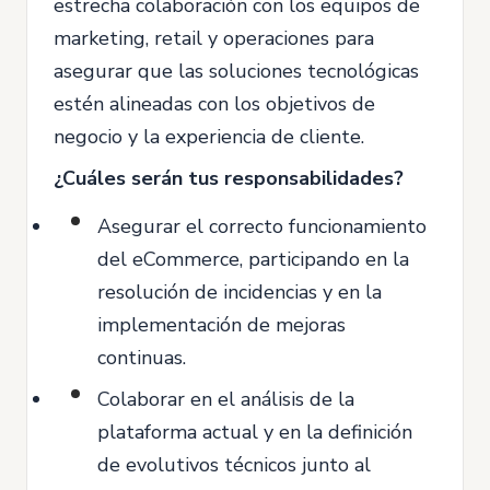
estrecha colaboración con los equipos de
marketing, retail y operaciones para
asegurar que las soluciones tecnológicas
estén alineadas con los objetivos de
negocio y la experiencia de cliente.
¿Cuáles serán tus responsabilidades?
Asegurar el correcto funcionamiento
del eCommerce, participando en la
resolución de incidencias y en la
implementación de mejoras
continuas.
Colaborar en el análisis de la
plataforma actual y en la definición
de evolutivos técnicos junto al