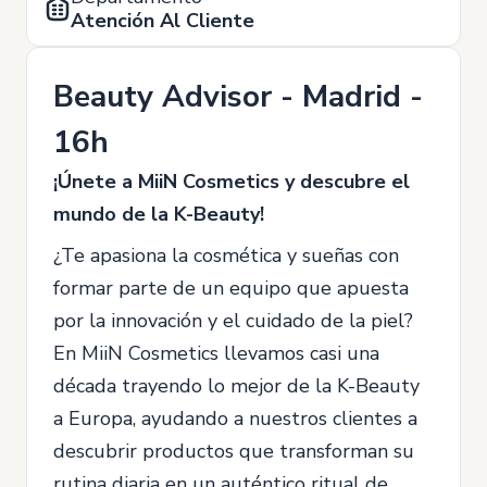
Atención Al Cliente
Beauty Advisor - Madrid -
16h
¡Únete a MiiN Cosmetics y descubre el
mundo de la K-Beauty!
¿Te apasiona la cosmética y sueñas con
formar parte de un equipo que apuesta
por la innovación y el cuidado de la piel?
En MiiN Cosmetics llevamos casi una
década trayendo lo mejor de la K-Beauty
a Europa, ayudando a nuestros clientes a
descubrir productos que transforman su
rutina diaria en un auténtico ritual de