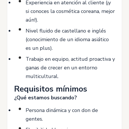
Experiencia en atención al cliente (¡y
si conoces la cosmética coreana, mejor
aún!).
Nivel fluido de castellano e inglés
(conocimiento de un idioma asiático
es un plus).
Trabajo en equipo, actitud proactiva y
ganas de crecer en un entorno
multicultural.
Requisitos mínimos
¿Qué estamos buscando?
Persona dinámica y con don de
gentes.