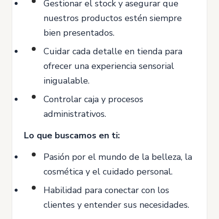
Gestionar el stock y asegurar que
nuestros productos estén siempre
bien presentados.
Cuidar cada detalle en tienda para
ofrecer una experiencia sensorial
inigualable.
Controlar caja y procesos
administrativos.
Lo que buscamos en ti:
Pasión por el mundo de la belleza, la
cosmética y el cuidado personal.
Habilidad para conectar con los
clientes y entender sus necesidades.