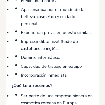
Flexibilidad horaria.
Apasionado/a por el mundo de la
belleza, cosmética y cuidado
personal.
Experiencia previa en puesto similar.
Imprescindible nivel fluido de
castellano, e inglés.
Dominio informático.
Capacidad de trabajo en equipo.
Incorporación inmediata.
¿Qué te ofrecemos?
Ser parte de una empresa pionera en
cosmética coreana en Europa.