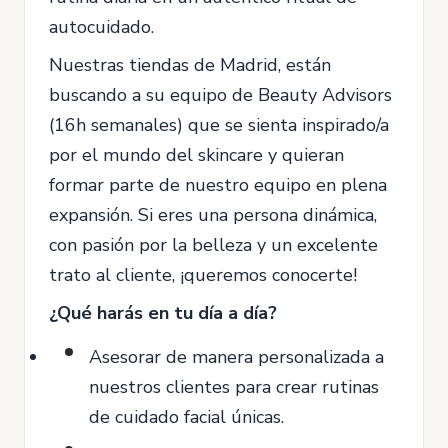
autocuidado.
Nuestras tiendas de Madrid, están
buscando a su equipo de Beauty Advisors
(16h semanales) que se sienta inspirado/a
por el mundo del skincare y quieran
formar parte de nuestro equipo en plena
expansión. Si eres una persona dinámica,
con pasión por la belleza y un excelente
trato al cliente, ¡queremos conocerte!
¿Qué harás en tu día a día?
Asesorar de manera personalizada a
nuestros clientes para crear rutinas
de cuidado facial únicas.