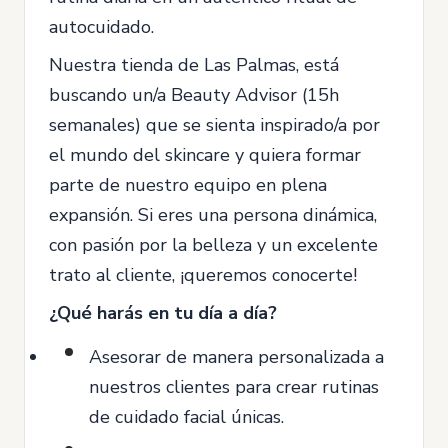
autocuidado.
Nuestra tienda de Las Palmas, está
buscando un/a Beauty Advisor (15h
semanales) que se sienta inspirado/a por
el mundo del skincare y quiera formar
parte de nuestro equipo en plena
expansión. Si eres una persona dinámica,
con pasión por la belleza y un excelente
trato al cliente, ¡queremos conocerte!
¿Qué harás en tu día a día?
Asesorar de manera personalizada a
nuestros clientes para crear rutinas
de cuidado facial únicas.