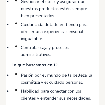
Gestionar el stock y asegurar que
nuestros productos estén siempre
bien presentados.
Cuidar cada detalle en tienda para
ofrecer una experiencia sensorial
inigualable.
Controlar caja y procesos
administrativos.
Lo que buscamos en ti:
Pasión por el mundo de la belleza, la
cosmética y el cuidado personal.
Habilidad para conectar con los
clientes y entender sus necesidades.