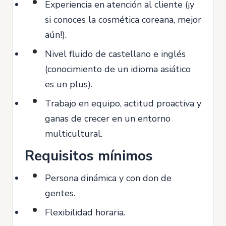
Experiencia en atención al cliente (¡y
si conoces la cosmética coreana, mejor
aún!).
Nivel fluido de castellano e inglés
(conocimiento de un idioma asiático
es un plus).
Trabajo en equipo, actitud proactiva y
ganas de crecer en un entorno
multicultural.
Requisitos mínimos
Persona dinámica y con don de
gentes.
Flexibilidad horaria.