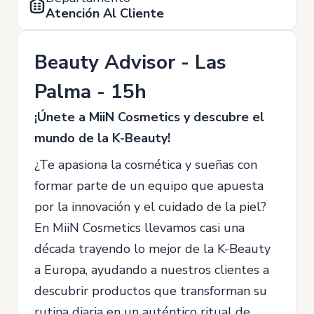
Atención Al Cliente
Beauty Advisor - Las
Palma - 15h
¡Únete a MiiN Cosmetics y descubre el
mundo de la K-Beauty!
¿Te apasiona la cosmética y sueñas con
formar parte de un equipo que apuesta
por la innovación y el cuidado de la piel?
En MiiN Cosmetics llevamos casi una
década trayendo lo mejor de la K-Beauty
a Europa, ayudando a nuestros clientes a
descubrir productos que transforman su
rutina diaria en un auténtico ritual de