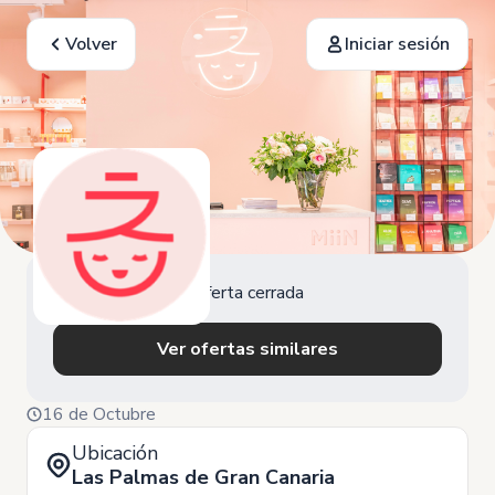
Volver
Iniciar sesión
Oferta cerrada
Ver ofertas similares
16 de Octubre
Ubicación
Las Palmas de Gran Canaria