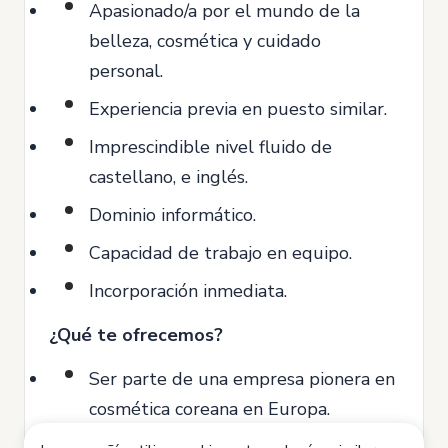
Apasionado/a por el mundo de la
belleza, cosmética y cuidado
personal.
Experiencia previa en puesto similar.
Imprescindible nivel fluido de
castellano, e inglés.
Dominio informático.
Capacidad de trabajo en equipo.
Incorporación inmediata.
¿Qué te ofrecemos?
Ser parte de una empresa pionera en
cosmética coreana en Europa.
Formación continua en productos y